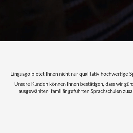
Linguago bietet Ihnen nicht nur qualitativ hochwertig
Unsere Kunden können Ihnen bestätigen, dass wir günst
ausgewählten, familiär geführten Sprachschulen zus