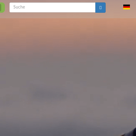
Suche
Suche