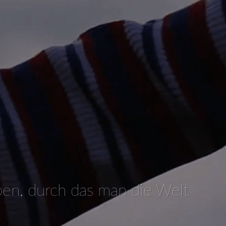
ben, durch das man die Welt