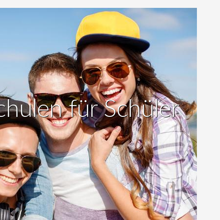
hulen für Schüler