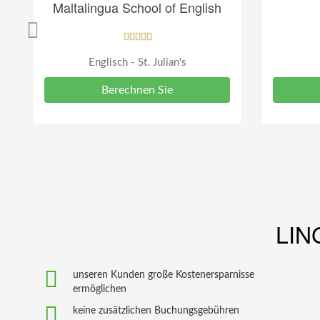
Maltalingua School of English
Englisch - St. Julian's
Berechnen Sie
LIN
unseren Kunden große Kostenersparnisse
ermöglichen
keine zusätzlichen Buchungsgebühren