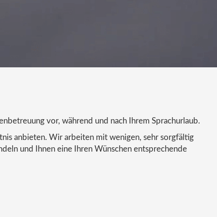
!
denbetreuung vor, während und nach Ihrem Sprachurlaub.
is anbieten. Wir arbeiten mit wenigen, sehr sorgfältig
handeln und Ihnen eine Ihren Wünschen entsprechende