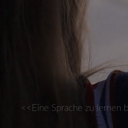
<<Eine Sprache zu lernen b