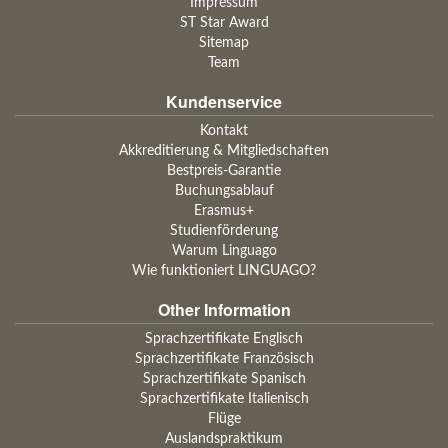
Impressum
ST Star Award
Sitemap
Team
Kundenservice
Kontakt
Akkreditierung & Mitgliedschaften
Bestpreis-Garantie
Buchungsablauf
Erasmus+
Studienförderung
Warum Linguago
Wie funktioniert LINGUAGO?
Other Information
Sprachzertifikate Englisch
Sprachzertifikate Französisch
Sprachzertifikate Spanisch
Sprachzertifikate Italienisch
Flüge
Auslandspraktikum