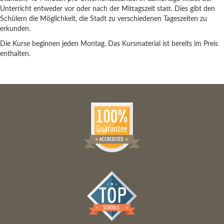
Unterricht entweder vor oder nach der Mittagszeit statt. Dies gibt den
Schülern die Möglichkeit, die Stadt zu verschiedenen Tageszeiten zu
erkunden.
Die Kurse beginnen jeden Montag. Das Kursmaterial ist bereits im Preis
enthalten.