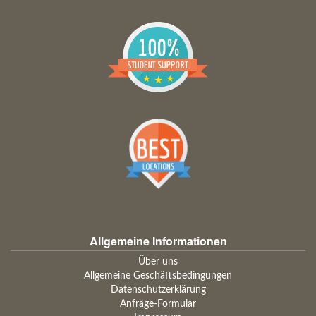
Allgemeine Informationen
Über uns
Allgemeine Geschäftsbedingungen
Datenschutzerklärung
Anfrage-Formular