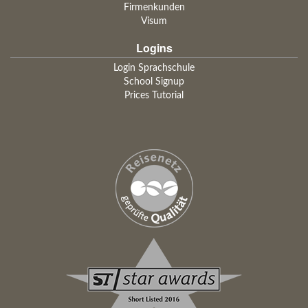
Firmenkunden
Visum
Logins
Login Sprachschule
School Signup
Prices Tutorial