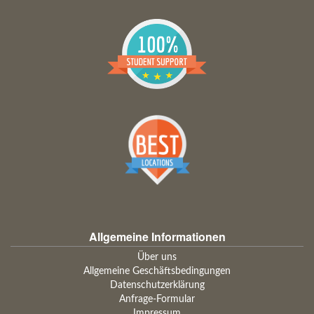
Allgemeine Informationen
Über uns
Allgemeine Geschäftsbedingungen
Datenschutzerklärung
Anfrage-Formular
Impressum