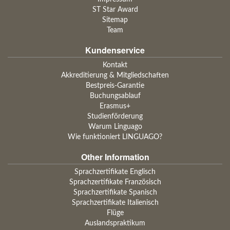
ST Star Award
Sitemap
Team
Kundenservice
Kontakt
Akkreditierung & Mitgliedschaften
Bestpreis-Garantie
Buchungsablauf
Erasmus+
Studienförderung
Warum Linguago
Wie funktioniert LINGUAGO?
Other Information
Sprachzertifikate Englisch
Sprachzertifikate Französisch
Sprachzertifikate Spanisch
Sprachzertifikate Italienisch
Flüge
Auslandspraktikum