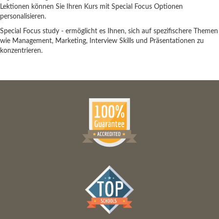
Lektionen können Sie Ihren Kurs mit Special Focus Optionen
personalisieren.
Special Focus study - ermöglicht es Ihnen, sich auf spezifischere Themen
wie Management, Marketing, Interview Skills und Präsentationen zu
konzentrieren.