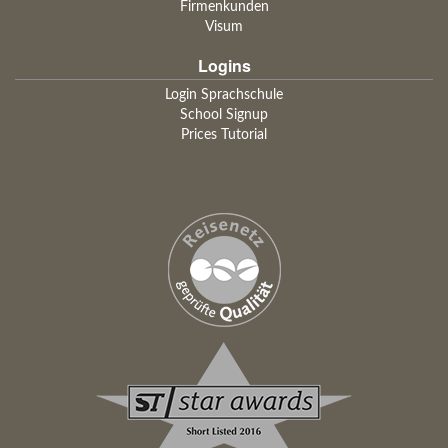
Firmenkunden
Visum
Logins
Login Sprachschule
School Signup
Prices Tutorial