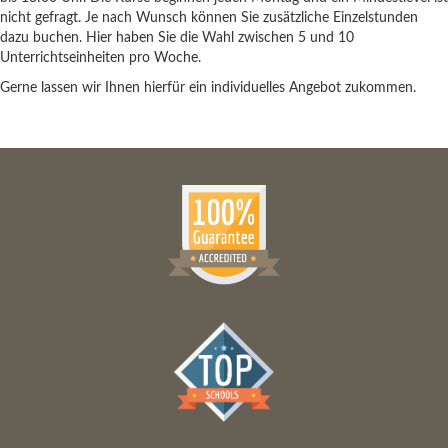
nicht gefragt. Je nach Wunsch können Sie zusätzliche Einzelstunden
dazu buchen. Hier haben Sie die Wahl zwischen 5 und 10
Unterrichtseinheiten pro Woche.
Gerne lassen wir Ihnen hierfür ein individuelles Angebot zukommen.