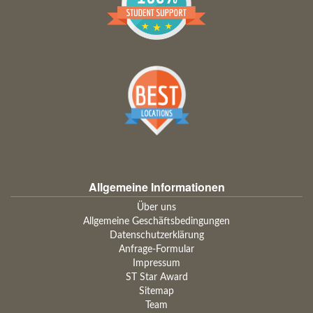
Allgemeine Informationen
Über uns
Allgemeine Geschäftsbedingungen
Datenschutzerklärung
Anfrage-Formular
Impressum
ST Star Award
Sitemap
Team