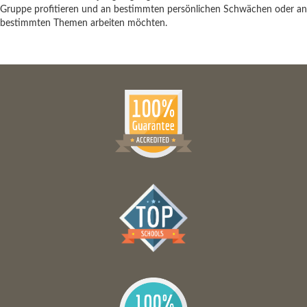
Gruppe profitieren und an bestimmten persönlichen Schwächen oder an
bestimmten Themen arbeiten möchten.