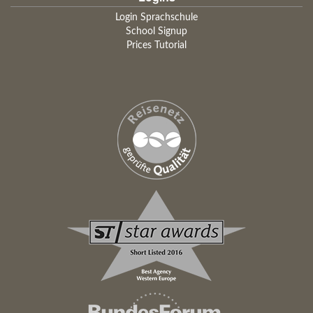
Login Sprachschule
School Signup
Prices Tutorial