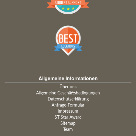
Allgemeine Informationen
Über uns
Allgemeine Geschäftsbedingungen
Datenschutzerklärung
Anfrage-Formular
Impressum
ST Star Award
Sitemap
Team