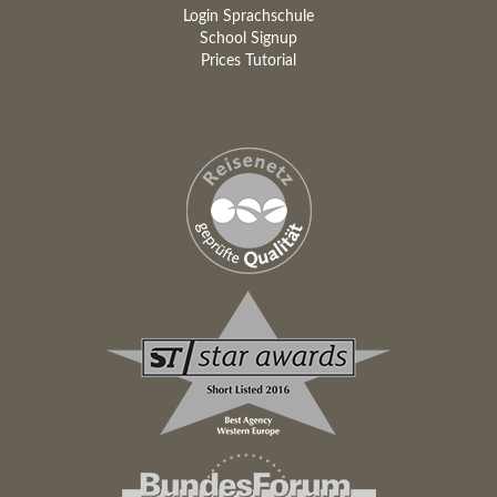
Login Sprachschule
School Signup
Prices Tutorial