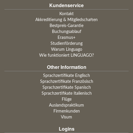
Kundenservice
Kontakt
Akkreditierung & Mitgliedschaften
Bestpreis-Garantie
Buchungsablauf
Erasmus+
Studienförderung
Warum Linguago
Wie funktioniert LINGUAGO?
Other Information
Sprachzertifikate Englisch
Sprachzertifikate Französisch
Sprachzertifikate Spanisch
Sprachzertifikate Italienisch
Flüge
Auslandspraktikum
Firmenkunden
Visum
Logins