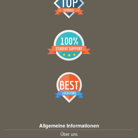
Allgemeine Informationen
Über uns