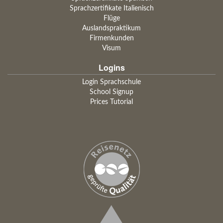
Sprachzertifikate Italienisch
Flüge
Auslandspraktikum
Firmenkunden
Visum
Logins
Login Sprachschule
School Signup
Prices Tutorial