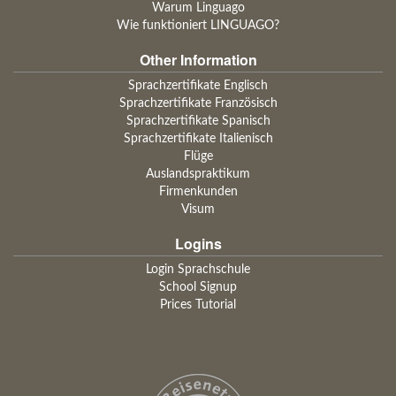
Warum Linguago
Wie funktioniert LINGUAGO?
Other Information
Sprachzertifikate Englisch
Sprachzertifikate Französisch
Sprachzertifikate Spanisch
Sprachzertifikate Italienisch
Flüge
Auslandspraktikum
Firmenkunden
Visum
Logins
Login Sprachschule
School Signup
Prices Tutorial