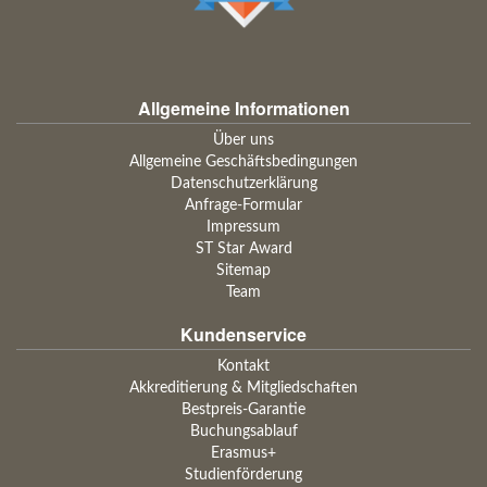
Allgemeine Informationen
Über uns
Allgemeine Geschäftsbedingungen
Datenschutzerklärung
Anfrage-Formular
Impressum
ST Star Award
Sitemap
Team
Kundenservice
Kontakt
Akkreditierung & Mitgliedschaften
Bestpreis-Garantie
Buchungsablauf
Erasmus+
Studienförderung