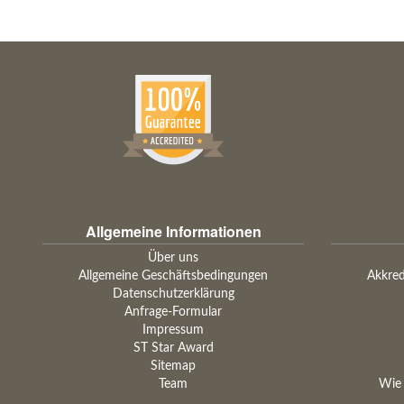
Allgemeine Informationen
Über uns
Allgemeine Geschäftsbedingungen
Akkred
Datenschutzerklärung
Anfrage-Formular
Impressum
ST Star Award
Sitemap
Team
Wie