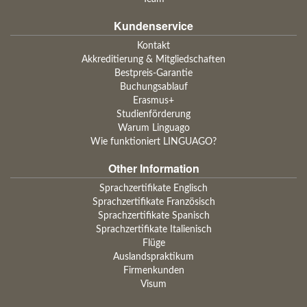
Kundenservice
Kontakt
Akkreditierung & Mitgliedschaften
Bestpreis-Garantie
Buchungsablauf
Erasmus+
Studienförderung
Warum Linguago
Wie funktioniert LINGUAGO?
Other Information
Sprachzertifikate Englisch
Sprachzertifikate Französisch
Sprachzertifikate Spanisch
Sprachzertifikate Italienisch
Flüge
Auslandspraktikum
Firmenkunden
Visum