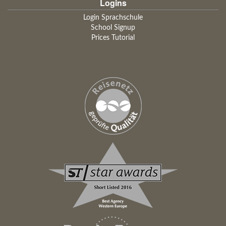
Logins
Login Sprachschule
School Signup
Prices Tutorial