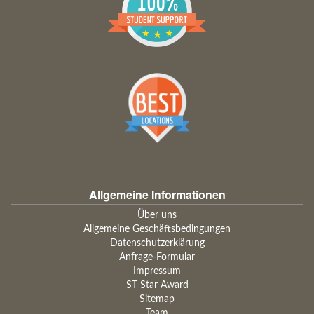
Allgemeine Informationen
Über uns
Allgemeine Geschäftsbedingungen
Datenschutzerklärung
Anfrage-Formular
Impressum
ST Star Award
Sitemap
Team