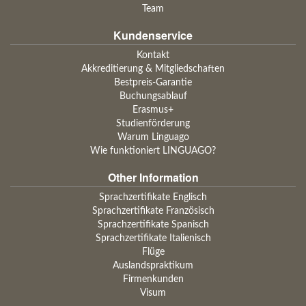
Team
Kundenservice
Kontakt
Akkreditierung & Mitgliedschaften
Bestpreis-Garantie
Buchungsablauf
Erasmus+
Studienförderung
Warum Linguago
Wie funktioniert LINGUAGO?
Other Information
Sprachzertifikate Englisch
Sprachzertifikate Französisch
Sprachzertifikate Spanisch
Sprachzertifikate Italienisch
Flüge
Auslandspraktikum
Firmenkunden
Visum