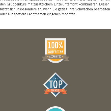
den Gruppenkurs mit zusätzlichem Einzelunterricht kombinieren. Dieser
bietet sich insbesondere an, wenn Sie gezielt Ihre Schwächen bearbeiten
oder auf spezielle Fachthemen eingehen möchten.