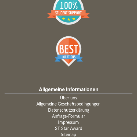
Allgemeine Informationen
Über uns
Allgemeine Geschäftsbedingungen
Datenschutzerklärung
Anfrage-Formular
Impressum
ST Star Award
Sitemap