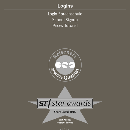
Logins
Login Sprachschule
School Signup
Prices Tutorial