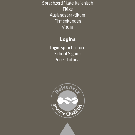
Sprachzertifikate Italienisch
Flüge
Auslandspraktikum
Firmenkunden
Visum
Logins
Login Sprachschule
School Signup
Prices Tutorial