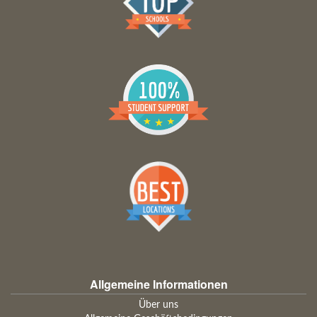
Allgemeine Informationen
Über uns