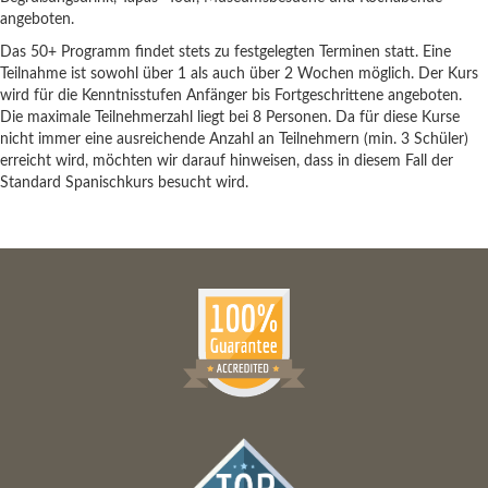
angeboten.
Das 50+ Programm findet stets zu festgelegten Terminen statt. Eine
Teilnahme ist sowohl über 1 als auch über 2 Wochen möglich. Der Kurs
wird für die Kenntnisstufen Anfänger bis Fortgeschrittene angeboten.
Die maximale Teilnehmerzahl liegt bei 8 Personen. Da für diese Kurse
nicht immer eine ausreichende Anzahl an Teilnehmern (min. 3 Schüler)
erreicht wird, möchten wir darauf hinweisen, dass in diesem Fall der
Standard Spanischkurs besucht wird.