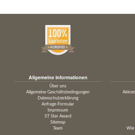
Allgemeine Informationen
Über uns
Allgemeine Geschäftsbedingungen
Akkred
Datenschutzerklärung
Anfrage-Formular
Impressum
ST Star Award
Sitemap
Team
Wie